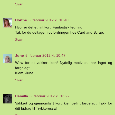
Svar
Dorthe
5. februar 2012 kl. 10:40
Hvor er det et fint kort. Fantastisk tegning!
Tak for du deltager i udfordringen hos Card and Scrap.
Svar
June
5. februar 2012 kl. 10:47
Wow for et vakkert kort! Nydelig motiv du har laget og
fargelagt!
Klem, June
Svar
Camilla
5. februar 2012 kl. 13:22
Vakkert og gjennomført kort, kjempefint fargelagt. Takk for
ditt bidrag til Trykkpressa!